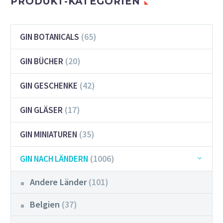
PRODUKT-KATEGORIEN
(65)
GIN BOTANICALS
(20)
GIN BÜCHER
(42)
GIN GESCHENKE
(17)
GIN GLÄSER
(35)
GIN MINIATUREN
(1006)
GIN NACH LÄNDERN
Andere Länder
(101)
Belgien
(37)