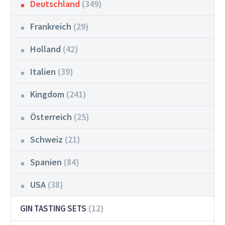
Deutschland
(349)
Frankreich
(29)
Holland
(42)
Italien
(39)
Kingdom
(241)
Österreich
(25)
Schweiz
(21)
Spanien
(84)
USA
(38)
(12)
GIN TASTING SETS