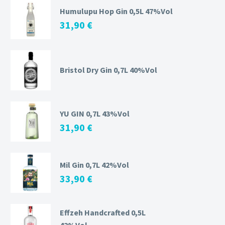
Humulupu Hop Gin 0,5L 47%Vol
31,90
€
Bristol Dry Gin 0,7L 40%Vol
YU GIN 0,7L 43%Vol
31,90
€
Mil Gin 0,7L 42%Vol
33,90
€
Effzeh Handcrafted 0,5L