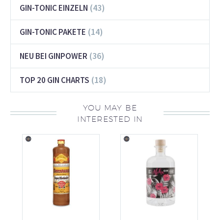
(43)
GIN-TONIC EINZELN
(14)
GIN-TONIC PAKETE
(36)
NEU BEI GINPOWER
(18)
TOP 20 GIN CHARTS
YOU MAY BE
INTERESTED IN