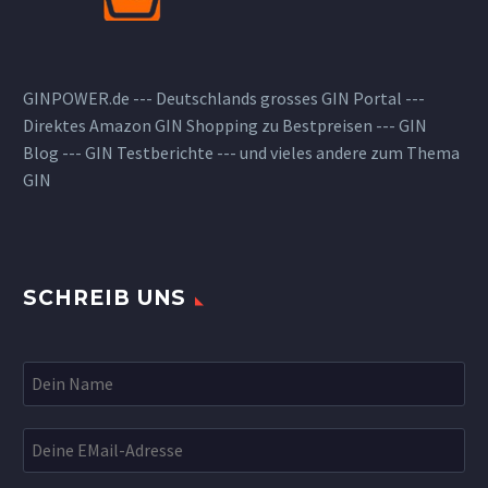
GINPOWER.de --- Deutschlands grosses GIN Portal ---
Direktes Amazon GIN Shopping zu Bestpreisen --- GIN
Blog --- GIN Testberichte --- und vieles andere zum Thema
GIN
SCHREIB UNS