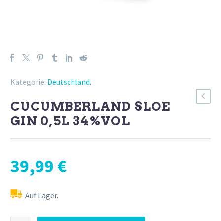
Kategorie:
Deutschland
.
CUCUMBERLAND SLOE
GIN 0,5L 34%VOL
39,99
€
Auf Lager.