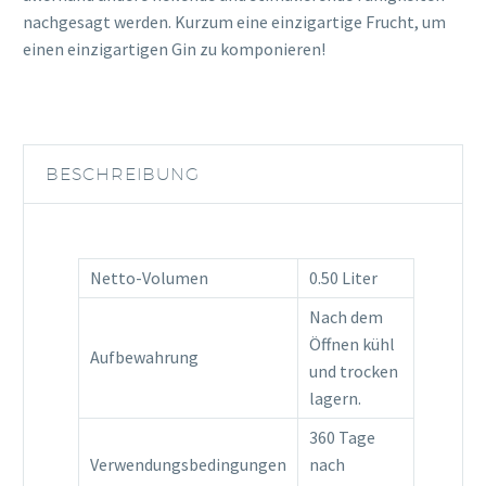
nachgesagt werden. Kurzum eine einzigartige Frucht, um
einen einzigartigen Gin zu komponieren!
BESCHREIBUNG
Netto-Volumen
0.50 Liter
Nach dem
Öffnen kühl
Aufbewahrung
und trocken
lagern.
360 Tage
Verwendungsbedingungen
nach