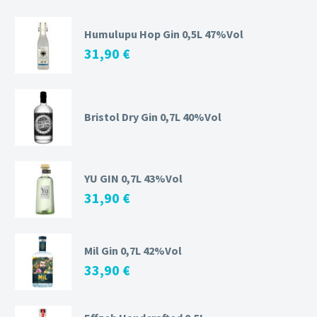
Humulupu Hop Gin 0,5L 47%Vol
31,90
€
Bristol Dry Gin 0,7L 40%Vol
YU GIN 0,7L 43%Vol
31,90
€
Mil Gin 0,7L 42%Vol
33,90
€