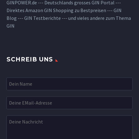
GINPOWER.de --- Deutschlands grosses GIN Portal ---
Direktes Amazon GIN Shopping zu Bestpreisen --- GIN
Blog --- GIN Testberichte --- und vieles andere zum Thema
GIN
SCHREIB UNS