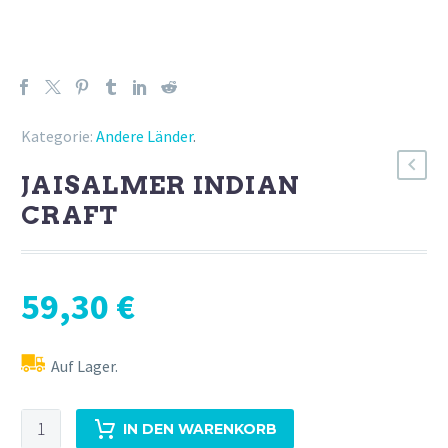
Kategorie:
Andere Länder
.
JAISALMER INDIAN
CRAFT
59,30
€
Auf Lager.
Jaisalmer
IN DEN WARENKORB
Indian