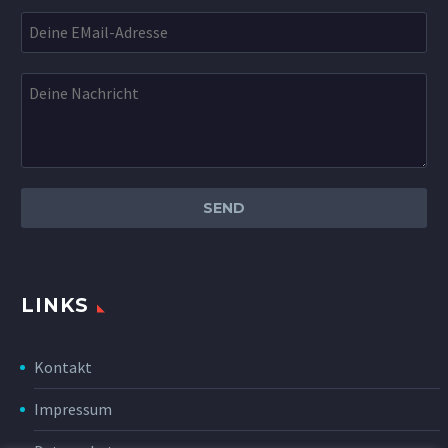
LINKS
Kontakt
Impressum