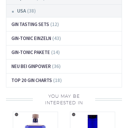
USA
(38)
(12)
GIN TASTING SETS
(43)
GIN-TONIC EINZELN
(14)
GIN-TONIC PAKETE
(36)
NEU BEI GINPOWER
(18)
TOP 20 GIN CHARTS
YOU MAY BE
INTERESTED IN