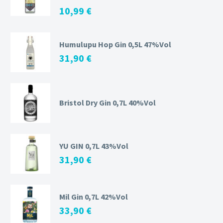
10,99
€
Humulupu Hop Gin 0,5L 47%Vol
31,90
€
Bristol Dry Gin 0,7L 40%Vol
YU GIN 0,7L 43%Vol
31,90
€
Mil Gin 0,7L 42%Vol
33,90
€