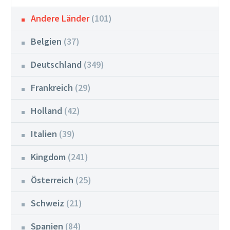
Andere Länder
(101)
Belgien
(37)
Deutschland
(349)
Frankreich
(29)
Holland
(42)
Italien
(39)
Kingdom
(241)
Österreich
(25)
Schweiz
(21)
Spanien
(84)