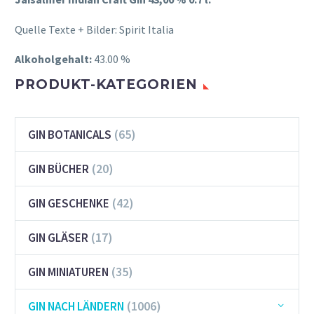
Quelle Texte + Bilder: Spirit Italia
Alkoholgehalt:
43.00 %
PRODUKT-KATEGORIEN
(65)
GIN BOTANICALS
(20)
GIN BÜCHER
(42)
GIN GESCHENKE
(17)
GIN GLÄSER
(35)
GIN MINIATUREN
(1006)
GIN NACH LÄNDERN