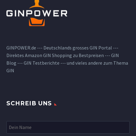
GINPOWER.de --- Deutschlands grosses GIN Portal ---
Direktes Amazon GIN Shopping zu Bestpreisen --- GIN
Blog --- GIN Testberichte --- und vieles andere zum Thema
GIN
SCHREIB UNS