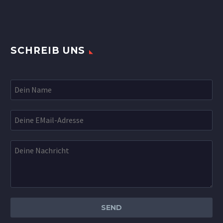
SCHREIB UNS