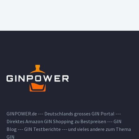
GINPOWER.de --- Deutschlands grosses GIN Portal ---
Direktes Amazon GIN Shopping zu Bestpreisen --- GIN
Blog --- GIN Testberichte --- und vieles andere zum Thema
GIN