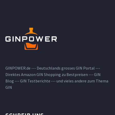
GINPOWER.de --- Deutschlands grosses GIN Portal ---
Direktes Amazon GIN Shopping zu Bestpreisen --- GIN
Blog --- GIN Testberichte --- und vieles andere zum Thema
GIN