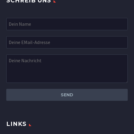
SCHREIB UNS
LINKS