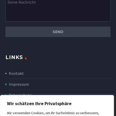
LINKS
Kontakt
Impressum
Datenschutz
Wir schätzen Ihre Privatsphäre
Disclaimer
Wir verwenden Cookies, um Ihr Surferlebnis zu verbessern,