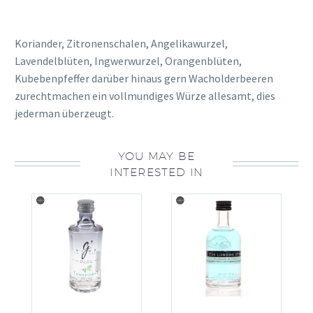
Koriander, Zitronenschalen, Angelikawurzel,
Lavendelblüten, Ingwerwurzel, Orangenblüten,
Kubebenpfeffer darüber hinaus gern Wacholderbeeren
zurechtmachen ein vollmundiges Würze allesamt, dies
jederman überzeugt.
YOU MAY BE
INTERESTED IN