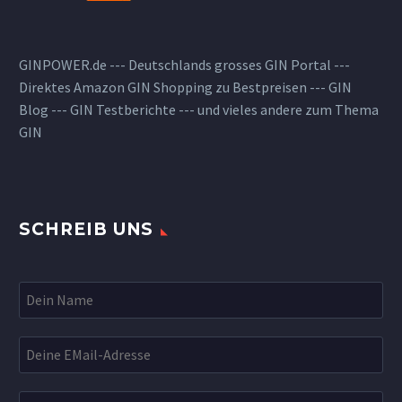
GINPOWER.de --- Deutschlands grosses GIN Portal ---
Direktes Amazon GIN Shopping zu Bestpreisen --- GIN
Blog --- GIN Testberichte --- und vieles andere zum Thema
GIN
SCHREIB UNS