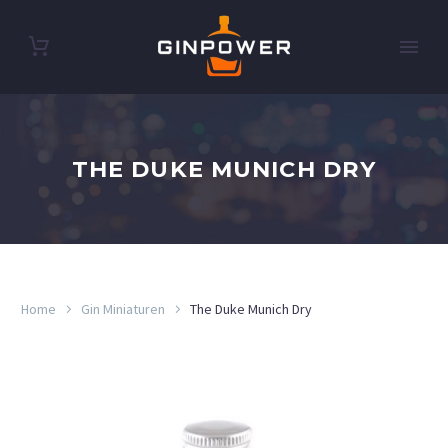
THE DUKE MUNICH DRY
Home
Gin Miniaturen
The Duke Munich Dry