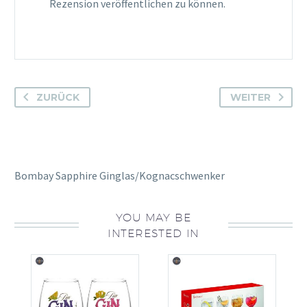
Rezension veröffentlichen zu können.
ZURÜCK
WEITER
Bombay Sapphire Ginglas/Kognacschwenker
YOU MAY BE
INTERESTED IN