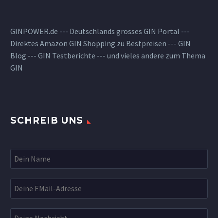
GINPOWER.de --- Deutschlands grosses GIN Portal ---
Direktes Amazon GIN Shopping zu Bestpreisen --- GIN
Blog --- GIN Testberichte --- und vieles andere zum Thema
GIN
SCHREIB UNS