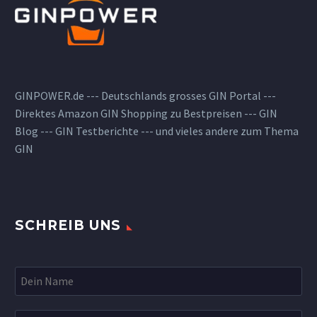
GINPOWER.de --- Deutschlands grosses GIN Portal ---
Direktes Amazon GIN Shopping zu Bestpreisen --- GIN
Blog --- GIN Testberichte --- und vieles andere zum Thema
GIN
SCHREIB UNS