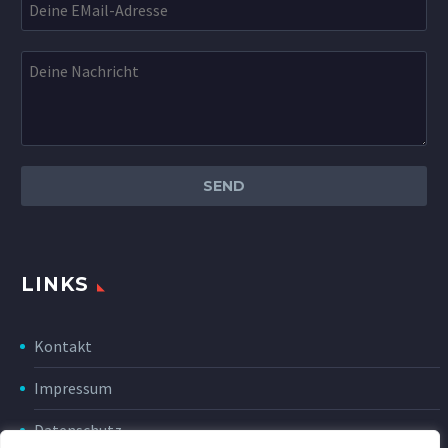
LINKS
Kontakt
Impressum
Datenschutz