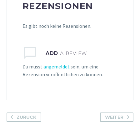
REZENSIONEN
Es gibt noch keine Rezensionen.
ADD
A REVIEW
Du musst
angemeldet
sein, um eine
Rezension veröffentlichen zu können.
ZURÜCK
WEITER