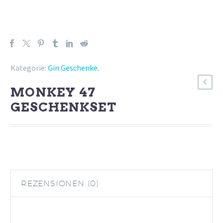
Kategorie:
Gin Geschenke
.
MONKEY 47
GESCHENKSET
REZENSIONEN (0)