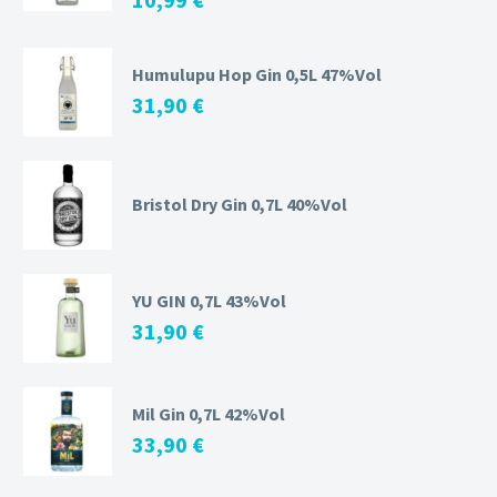
Humulupu Hop Gin 0,5L 47%Vol
31,90
€
Bristol Dry Gin 0,7L 40%Vol
YU GIN 0,7L 43%Vol
31,90
€
Mil Gin 0,7L 42%Vol
33,90
€