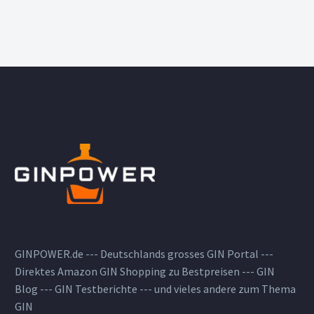
GINPOWER.de --- Deutschlands grosses GIN Portal ---
Direktes Amazon GIN Shopping zu Bestpreisen --- GIN
Blog --- GIN Testberichte --- und vieles andere zum Thema
GIN