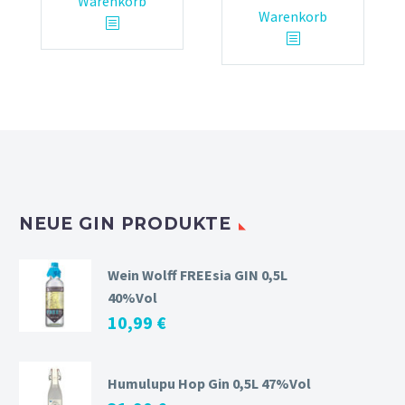
Warenkorb
Warenkorb
NEUE GIN PRODUKTE
Wein Wolff FREEsia GIN 0,5L
40%Vol
10,99
€
Humulupu Hop Gin 0,5L 47%Vol