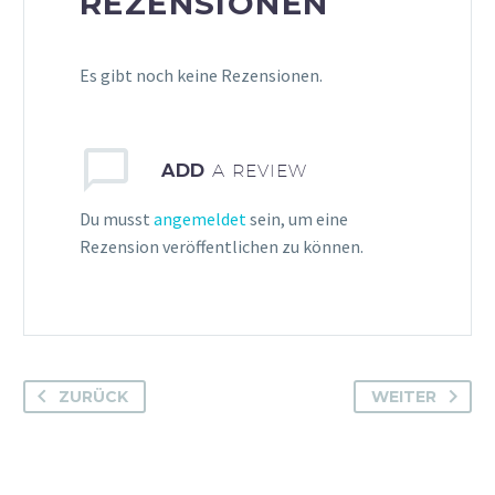
REZENSIONEN
Es gibt noch keine Rezensionen.
ADD
A REVIEW
Du musst
angemeldet
sein, um eine
Rezension veröffentlichen zu können.
ZURÜCK
WEITER