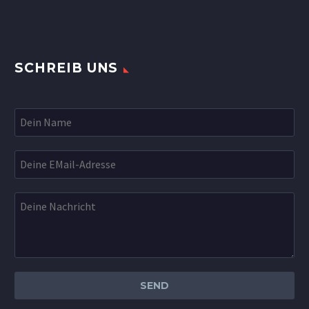
SCHREIB UNS