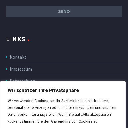
LINKS
Kontakt
Impressum
Datenschutz
Wir schätzen Ihre Privatsphäre
Disclaimer
Wir verwenden Cookies, um Ihr Surferlebnis zu verbessern,
Rückgabe & Erstattung
personalisierte Anzeigen oder Inhalte einzusetzen und unseren
Datenverkehr zu analysieren. Wenn Sie auf „Alle akzeptieren"
POWER Shop v3
klicken, stimmen Sie der Anwendung von Cookies zu.