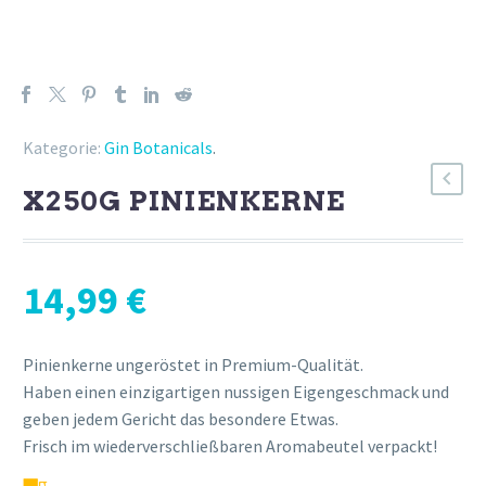
Kategorie:
Gin Botanicals
.
X250G PINIENKERNE
14,99
€
Pinienkerne ungeröstet in Premium-Qualität.
Haben einen einzigartigen nussigen Eigengeschmack und
geben jedem Gericht das besondere Etwas.
Frisch im wiederverschließbaren Aromabeutel verpackt!