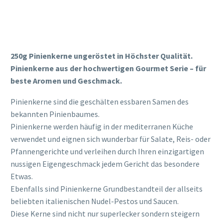
250g Pinienkerne ungeröstet in Höchster Qualität.
Pinienkerne aus der hochwertigen Gourmet Serie – für
beste Aromen und Geschmack.
Pinienkerne sind die geschälten essbaren Samen des
bekannten Pinienbaumes.
Pinienkerne werden häufig in der mediterranen Küche
verwendet und eignen sich wunderbar für Salate, Reis- oder
Pfannengerichte und verleihen durch Ihren einzigartigen
nussigen Eigengeschmack jedem Gericht das besondere
Etwas.
Ebenfalls sind Pinienkerne Grundbestandteil der allseits
beliebten italienischen Nudel-Pestos und Saucen.
Diese Kerne sind nicht nur superlecker sondern steigern