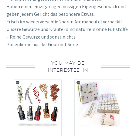
Haben einen einzigartigen nussigen Eigengeschmack und
geben jedem Gericht das besondere Etwas.
Frisch im wiederverschließbaren Aromabeutel verpackt!
Unsere Gewürze und Kräuter sind naturrein ohne Füllstoffe
– Reine Gewürze und sonst nichts.
Pinienkerne aus der Gourmet Serie
YOU MAY BE
INTERESTED IN