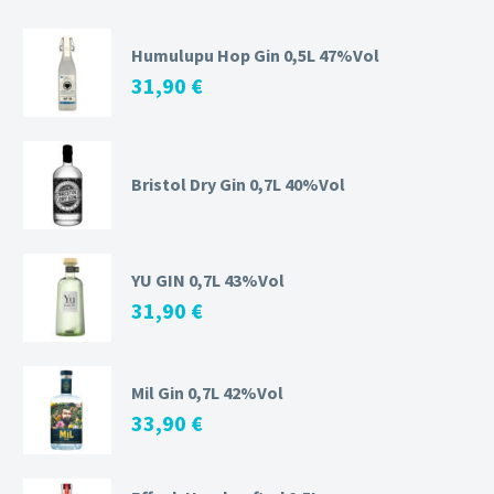
Humulupu Hop Gin 0,5L 47%Vol
31,90
€
Bristol Dry Gin 0,7L 40%Vol
YU GIN 0,7L 43%Vol
31,90
€
Mil Gin 0,7L 42%Vol
33,90
€