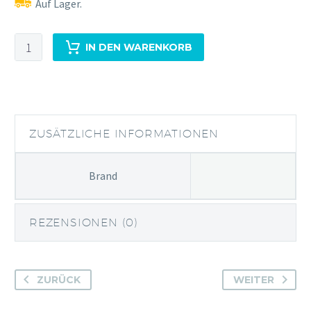
Auf Lager.
x250g
IN DEN WARENKORB
Pinienkerne
Menge
ZUSÄTZLICHE INFORMATIONEN
Brand
REZENSIONEN (0)
ZURÜCK
WEITER