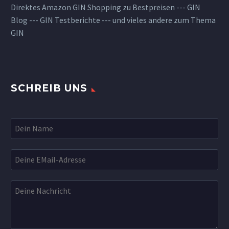
Direktes Amazon GIN Shopping zu Bestpreisen --- GIN
Blog --- GIN Testberichte --- und vieles andere zum Thema
GIN
SCHREIB UNS