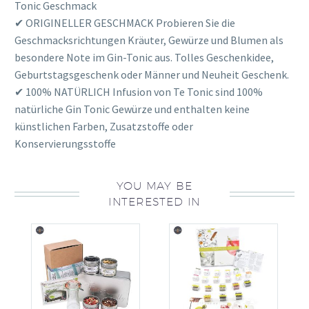
Tonic Geschmack
✔ ORIGINELLER GESCHMACK Probieren Sie die
Geschmacksrichtungen Kräuter, Gewürze und Blumen als
besondere Note im Gin-Tonic aus. Tolles Geschenkidee,
Geburtstagsgeschenk oder Männer und Neuheit Geschenk.
✔ 100% NATÜRLICH Infusion von Te Tonic sind 100%
natürliche Gin Tonic Gewürze und enthalten keine
künstlichen Farben, Zusatzstoffe oder
Konservierungsstoffe
YOU MAY BE
INTERESTED IN