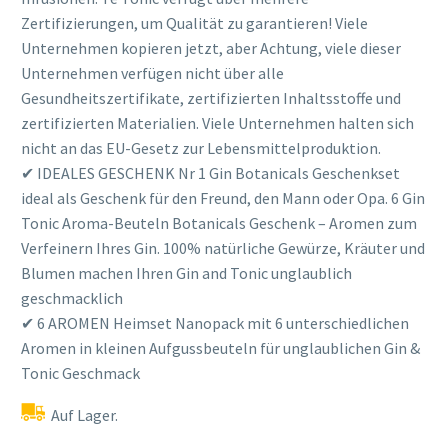
Zertifizierungen, um Qualität zu garantieren! Viele
Unternehmen kopieren jetzt, aber Achtung, viele dieser
Unternehmen verfügen nicht über alle
Gesundheitszertifikate, zertifizierten Inhaltsstoffe und
zertifizierten Materialien. Viele Unternehmen halten sich
nicht an das EU-Gesetz zur Lebensmittelproduktion.
✔ IDEALES GESCHENK Nr 1 Gin Botanicals Geschenkset
ideal als Geschenk für den Freund, den Mann oder Opa. 6 Gin
Tonic Aroma-Beuteln Botanicals Geschenk – Aromen zum
Verfeinern Ihres Gin. 100% natürliche Gewürze, Kräuter und
Blumen machen Ihren Gin and Tonic unglaublich
geschmacklich
✔ 6 AROMEN Heimset Nanopack mit 6 unterschiedlichen
Aromen in kleinen Aufgussbeuteln für unglaublichen Gin &
Tonic Geschmack
Auf Lager.