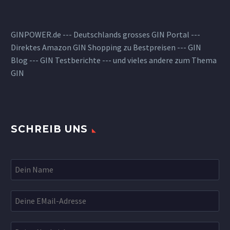
GINPOWER.de --- Deutschlands grosses GIN Portal ---
Direktes Amazon GIN Shopping zu Bestpreisen --- GIN
Blog --- GIN Testberichte --- und vieles andere zum Thema
GIN
SCHREIB UNS