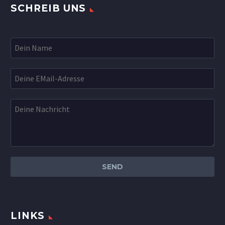
SCHREIB UNS
LINKS