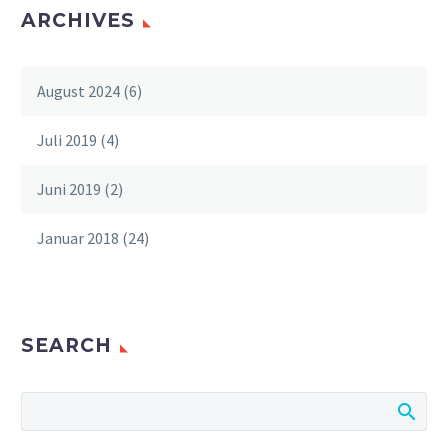
ARCHIVES
August 2024
(6)
Juli 2019
(4)
Juni 2019
(2)
Januar 2018
(24)
SEARCH