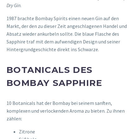
Dry Gin
.
1987 brachte Bombay Spirits einen neuen Gin auf den
Markt, der den zu dieser Zeit angeschlagenen Handel und
Absatz wieder ankurbeln sollte. Die blaue Flasche des
Sapphire traf mit dem aufwendigen Design und seiner
Hintergrundgeschichte direkt ins Schwarze.
BOTANICALS DES
BOMBAY SAPPHIRE
10 Botanicals hat der Bombay bei seinem sanften,
komplexen und verlockenden Aroma zu bieten. Zu ihnen
zählen:
Zitrone