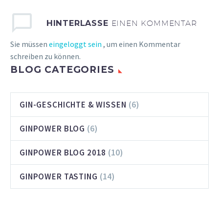
HINTERLASSE
EINEN KOMMENTAR
Sie müssen
eingeloggt sein
, um einen Kommentar
schreiben zu können.
BLOG CATEGORIES
(6)
GIN-GESCHICHTE & WISSEN
(6)
GINPOWER BLOG
(10)
GINPOWER BLOG 2018
(14)
GINPOWER TASTING