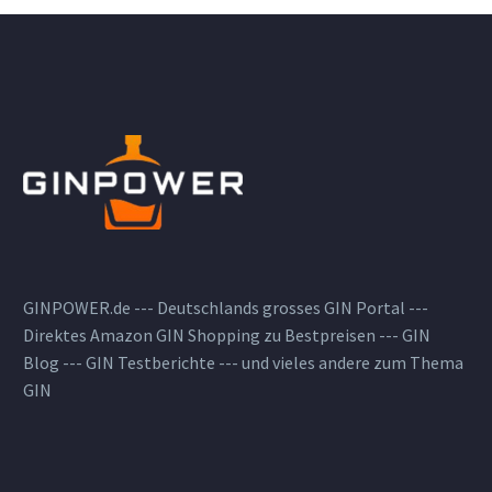
GINPOWER.de --- Deutschlands grosses GIN Portal ---
Direktes Amazon GIN Shopping zu Bestpreisen --- GIN
Blog --- GIN Testberichte --- und vieles andere zum Thema
GIN