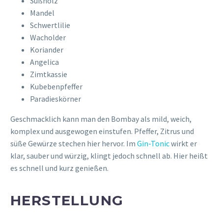
Süßholz
Mandel
Schwertlilie
Wacholder
Koriander
Angelica
Zimtkassie
Kubebenpfeffer
Paradieskörner
Geschmacklich kann man den Bombay als mild, weich,
komplex und ausgewogen einstufen. Pfeffer, Zitrus und
süße Gewürze stechen hier hervor. Im
Gin-Tonic
wirkt er
klar, sauber und würzig, klingt jedoch schnell ab. Hier heißt
es schnell und kurz genießen.
HERSTELLUNG